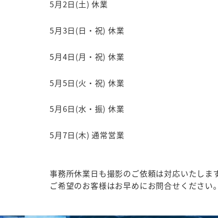
5月2日(土) 休業
5月3日(日・祝) 休業
5月4日(月・祝) 休業
5月5日(火・祝) 休業
5月6日(水・振) 休業
5月7日(木) 通常営業
事務所休業日も撮影のご依頼は対応いたしま
ご希望のお客様はお早めにお問合せください