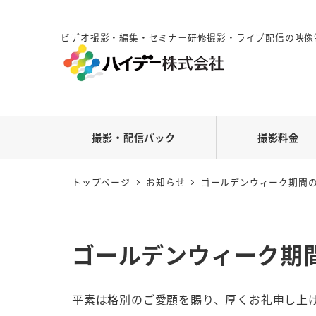
ビデオ撮影・編集・セミナ－研修撮影・ライブ配信の映像
撮影・配信パック
撮影料金
トップページ
お知らせ
ゴールデンウィーク期間
ゴールデンウィーク期
平素は格別のご愛顧を賜り、厚くお礼申し上