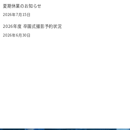
夏期休業のお知らせ
2026年7月15日
2026年度 卒園式撮影予約状況
2026年6月30日