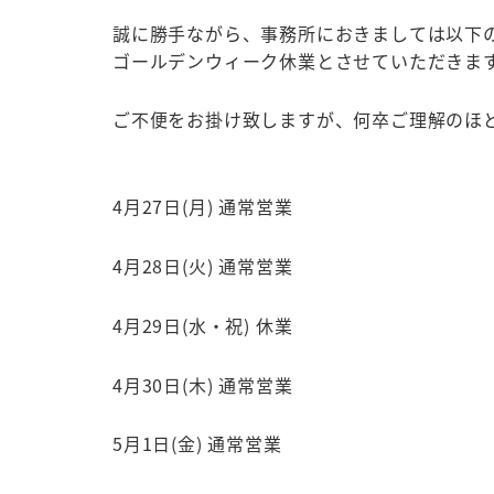
誠に勝手ながら、事務所におきましては以下
ゴールデンウィーク休業とさせていただきま
ご不便をお掛け致しますが、何卒ご理解のほ
4月27日(月) 通常営業
4月28日(火) 通常営業
4月29日(水・祝) 休業
4月30日(木) 通常営業
5月1日(金) 通常営業