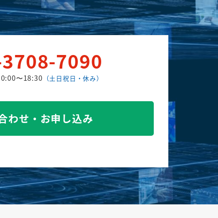
-3708-7090
0:00〜18:30
（土日祝日・休み）
合わせ・お申し込み