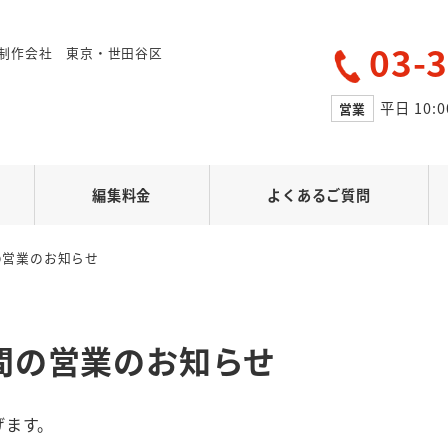
03-
制作会社 東京・世田谷区
平日 10:0
営業
編集料金
よくあるご質問
の営業のお知らせ
間の営業のお知らせ
げます。